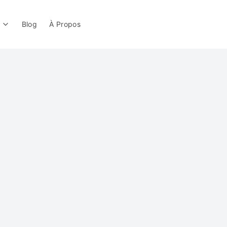
Blog
À Propos