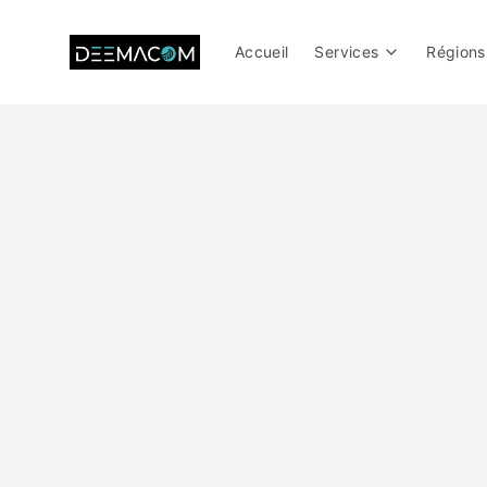
Accueil
Services
Régions