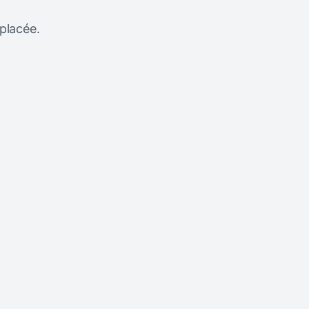
placée.