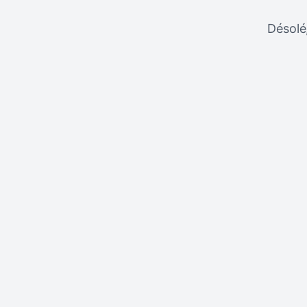
Désolé