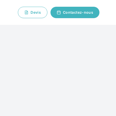
Devis
Contactez-nous