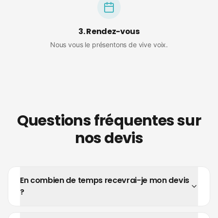
3. Rendez-vous
Nous vous le présentons de vive voix.
Questions fréquentes sur
nos devis
En combien de temps recevrai-je mon devis
?