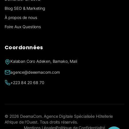
Blog SEO & Marketing
À propos de nous
Foire Aux Questions
Coordonnées
Kalaban Coro Adeken, Bamako, Mali
agence@deeemacom.com
+223 84 20 68 70
©
2026
DeemaCom. Agence Digitale Spécialisée Hôtellerie
Afrique de l'Ouest. Tous droits réservés.
Mentions Légales
Politique de Confidentialité