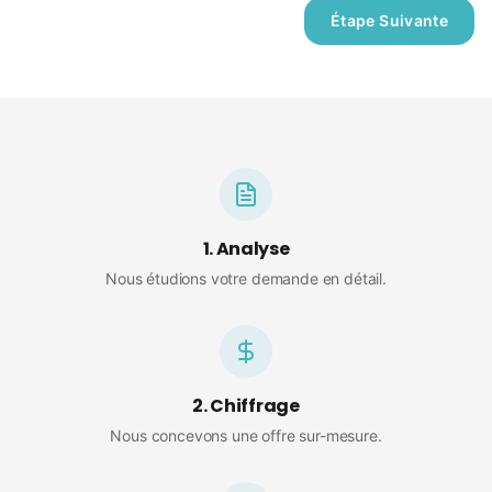
Étape Suivante
1. Analyse
Nous étudions votre demande en détail.
2. Chiffrage
Nous concevons une offre sur-mesure.