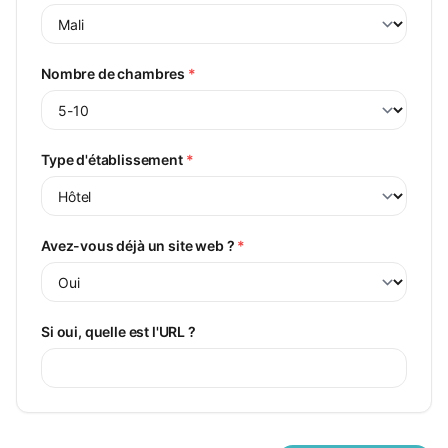
Demander un devis
Contactez-nous
Nombre de chambres
*
Type d'établissement
*
Avez-vous déjà un site web ?
*
Si oui, quelle est l'URL ?