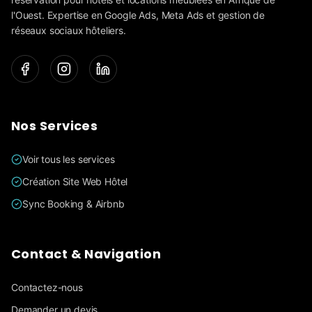
l'Ouest. Expertise en Google Ads, Meta Ads et gestion de
réseaux sociaux hôteliers.
Nos Services
Voir tous les services
Création Site Web Hôtel
Sync Booking & Airbnb
Contact & Navigation
Contactez-nous
Demander un devis