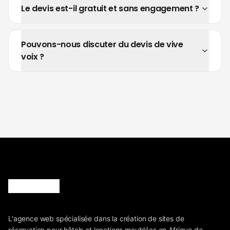
Le devis est-il gratuit et sans engagement ?
Pouvons-nous discuter du devis de vive
voix ?
L'agence web spécialisée dans la création de sites de
réservation pour hôtels et locations meublées en Afrique de