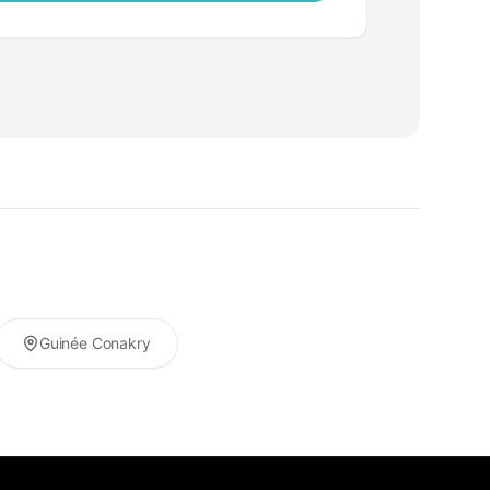
Guinée Conakry