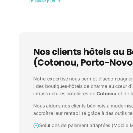
En savoir plus
Nos clients hôtels au 
(Cotonou, Porto-Nov
Notre expertise nous permet d'accompagner 
: des boutiques-hôtels de charme au cœur d'
infrastructures hôtelières de
Cotonou
et de l
Nous aidons nos clients béninois à moderniser
accroître leur rentabilité grâce à des outils 
Solutions de paiement adaptées (Mobile 