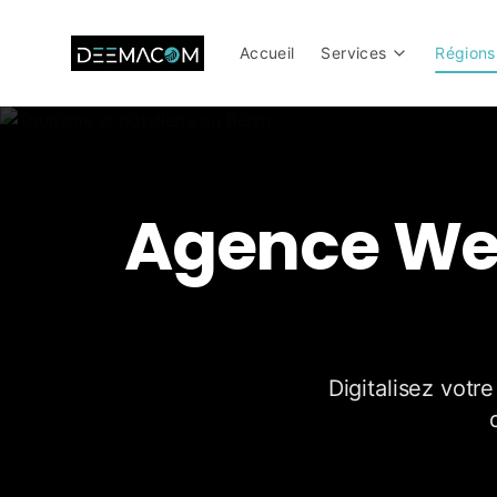
Accueil
Services
Régions
Agence We
Digitalisez vot