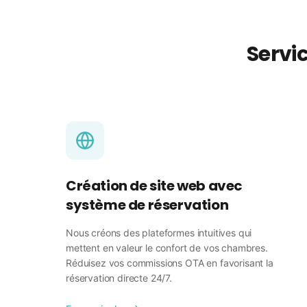
Servi
Création de site web avec
système de réservation
Nous créons des plateformes intuitives qui
mettent en valeur le confort de vos chambres.
Réduisez vos commissions OTA en favorisant la
réservation directe 24/7.