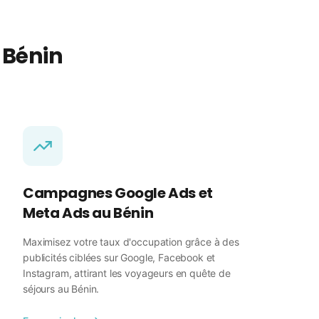
 Bénin
Campagnes Google Ads et
Meta Ads au Bénin
Maximisez votre taux d'occupation grâce à des
publicités ciblées sur Google, Facebook et
Instagram, attirant les voyageurs en quête de
séjours au Bénin.