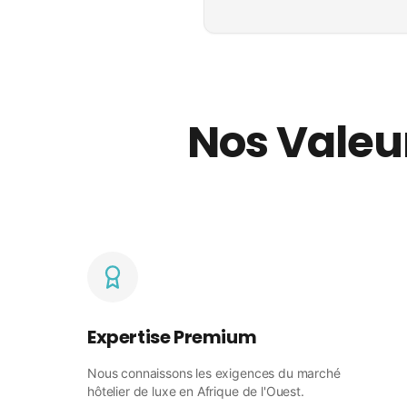
Nos Vale
Expertise Premium
Nous connaissons les exigences du marché
hôtelier de luxe en Afrique de l'Ouest.