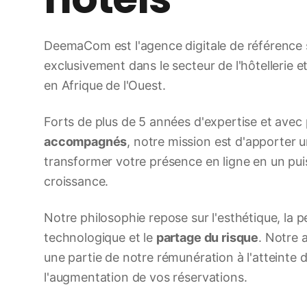
DeemaCom est l'agence digitale de référence 
exclusivement dans le secteur de l'hôtellerie 
en Afrique de l'Ouest.
Forts de plus de 5 années d'expertise et avec
accompagnés
, notre mission est d'apporter 
transformer votre présence en ligne en un puis
croissance.
Notre philosophie repose sur l'esthétique, la
technologique et le
partage du risque
. Notre
une partie de notre rémunération à l'atteinte d
l'augmentation de vos réservations.