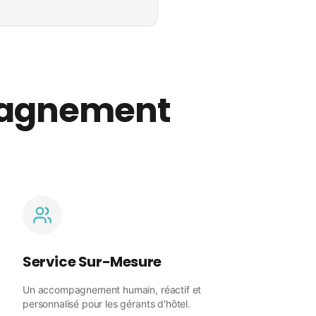
pagnement
Service Sur-Mesure
Un accompagnement humain, réactif et
personnalisé pour les gérants d'hôtel.