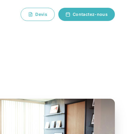
Devis
Contactez-nous